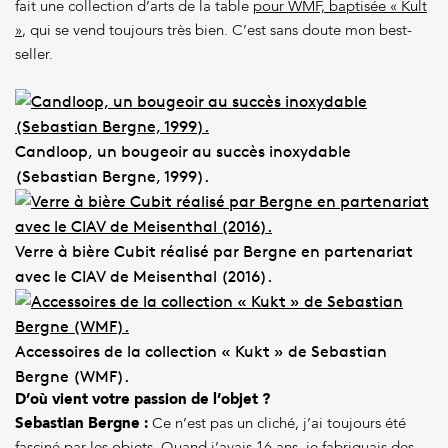
fait une collection d’arts de la table
pour WMF, baptisée « Kult
»
, qui se vend toujours très bien. C’est sans doute mon best-
seller.
Candloop, un bougeoir au succès inoxydable
(Sebastian Bergne, 1999).
Verre à bière Cubit réalisé par Bergne en partenariat
avec le CIAV de Meisenthal (2016).
Accessoires de la collection « Kukt » de Sebastian
Bergne (WMF).
D’où vient votre passion de l’objet ?
Sebastian Bergne :
Ce n’est pas un cliché, j’ai toujours été