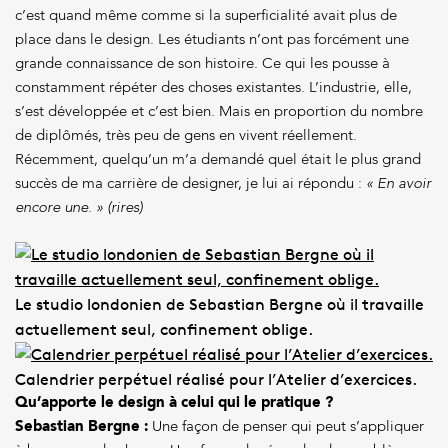
c’est quand même comme si la superficialité avait plus de
place dans le design. Les étudiants n’ont pas forcément une
grande connaissance de son histoire. Ce qui les pousse à
constamment répéter des choses existantes. L’industrie, elle,
s’est développée et c’est bien. Mais en proportion du nombre
de diplômés, très peu de gens en vivent réellement.
Récemment, quelqu’un m’a demandé quel était le plus grand
succès de ma carrière de designer, je lui ai répondu :
« En avoir
encore une. » (rires)
Le studio londonien de Sebastian Bergne où il travaille
actuellement seul, confinement oblige.
Calendrier perpétuel réalisé pour l’Atelier d’exercices.
Qu’apporte le design à celui qui le pratique ?
Sebastian Bergne :
Une façon de penser qui peut s’appliquer