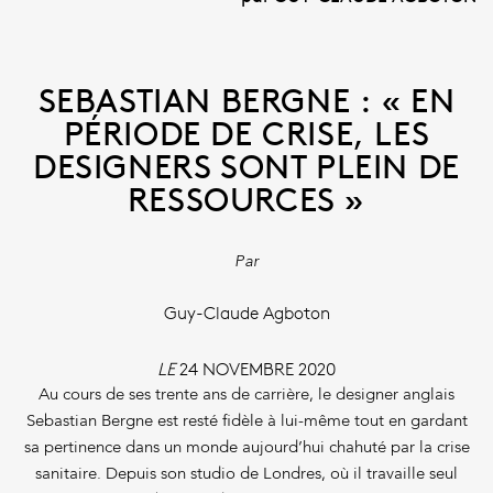
SEBASTIAN BERGNE : « EN
PÉRIODE DE CRISE, LES
DESIGNERS SONT PLEIN DE
RESSOURCES »
Par
Guy-Claude Agboton
LE
24 NOVEMBRE 2020
Au cours de ses trente ans de carrière, le designer anglais
Sebastian Bergne est resté fidèle à lui-même tout en gardant
sa pertinence dans un monde aujourd’hui chahuté par la crise
sanitaire. Depuis son studio de Londres, où il travaille seul