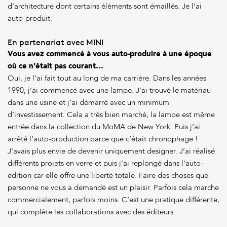
d’architecture dont certains éléments sont émaillés. Je l’ai
auto-produit.
En partenariat avec MINI
Vous avez commencé à vous auto-produire à une époque
où ce n’était pas courant…
Oui, je l’ai fait tout au long de ma carrière. Dans les années
1990, j’ai commencé avec une lampe. J’ai trouvé le matériau
dans une usine et j’ai démarré avec un minimum
d’investissement. Cela a très bien marché, la lampe est même
entrée dans la collection du MoMA de New York. Puis j’ai
arrêté l’auto-production parce que c’était chronophage !
J’avais plus envie de devenir uniquement designer. J’ai réalisé
différents projets en verre et puis j’ai replongé dans l’auto-
édition car elle offre une liberté totale. Faire des choses que
personne ne vous a demandé est un plaisir. Parfois cela marche
commercialement, parfois moins. C’est une pratique différente,
qui complète les collaborations avec des éditeurs.