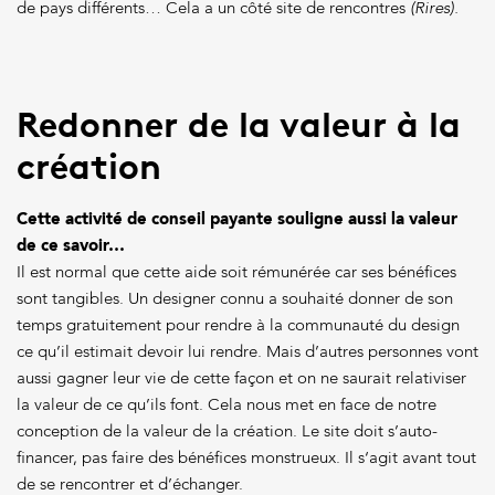
de pays différents… Cela a un côté site de rencontres
(Rires).
Redonner de la valeur à la
création
Cette activité de conseil payante souligne aussi la valeur
de ce savoir…
Il est normal que cette aide soit rémunérée car ses bénéfices
sont tangibles. Un designer connu a souhaité donner de son
temps gratuitement pour rendre à la communauté du design
ce qu’il estimait devoir lui rendre. Mais d’autres personnes vont
aussi gagner leur vie de cette façon et on ne saurait relativiser
la valeur de ce qu’ils font. Cela nous met en face de notre
conception de la valeur de la création. Le site doit s’auto-
financer, pas faire des bénéfices monstrueux. Il s‘agit avant tout
de se rencontrer et d’échanger.