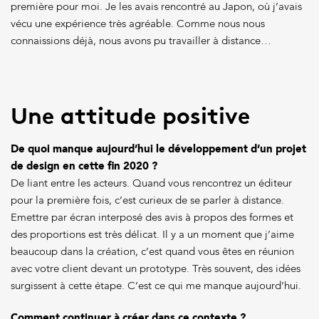
première pour moi. Je les avais rencontré au Japon, où j’avais
vécu une expérience très agréable. Comme nous nous
connaissions déjà, nous avons pu travailler à distance…
Une attitude positive
De quoi manque aujourd’hui le développement d’un projet
de design en cette fin 2020 ?
De liant entre les acteurs. Quand vous rencontrez un éditeur
pour la première fois, c’est curieux de se parler à distance.
Emettre par écran interposé des avis à propos des formes et
des proportions est très délicat. Il y a un moment que j’aime
beaucoup dans la création, c’est quand vous êtes en réunion
avec votre client devant un prototype. Très souvent, des idées
surgissent à cette étape. C’est ce qui me manque aujourd’hui.
Comment continuer à créer dans ce contexte ?