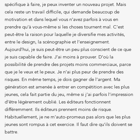
spécifique à faire, je peux inventer un nouveau projet. Mais
cela reste un travail difficile, qui demande beaucoup de
motivation et dans lequel vous n’avez parfois à vous en
prendre qu’à vous-même si les choses tournent mal. C’est
peut-être la raison pour laquelle je diversifie mes activités,
entre le design, la scénographie et l’enseignement.
Aujourd’hui, je suis peut-être un peu plus conscient de ce que
je suis capable de faire. J’ai moins à prouver. D’où la
possibilité de prendre des projets moins commerciaux, parce
que je le veux et le peux. Je n’ai plus peur de prendre des
risques. En même temps, je dois gagner de l’argent. Ma
génération est amenée à entrer en compétition avec les plus
jeunes, cela fait partie du jeu, même si j’ai parfois l’impression
d’être légèrement oublié. Les éditeurs fonctionnent
différemment. Ils éditeurs prennent moins de risque.
Habituellement, je ne m’auto-promeus pas alors que les plus
jeunes sont rompus à cet exercice. Il faut dire qu’ils doivent se
battre.