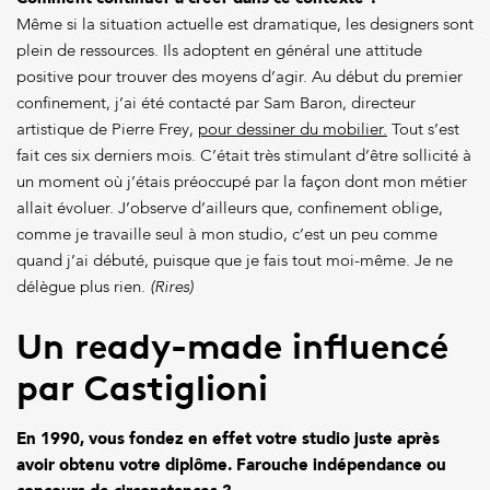
Même si la situation actuelle est dramatique, les designers sont
plein de ressources. Ils adoptent en général une attitude
positive pour trouver des moyens d’agir. Au début du premier
confinement, j’ai été contacté par Sam Baron, directeur
artistique de Pierre Frey,
pour dessiner du mobilier.
Tout s’est
fait ces six derniers mois. C’était très stimulant d’être sollicité à
un moment où j’étais préoccupé par la façon dont mon métier
allait évoluer. J’observe d’ailleurs que, confinement oblige,
comme je travaille seul à mon studio, c’est un peu comme
quand j’ai débuté, puisque que je fais tout moi-même. Je ne
délègue plus rien.
(Rires)
Un ready-made influencé
par Castiglioni
En 1990, vous fondez en effet votre studio juste après
avoir obtenu votre diplôme. Farouche indépendance ou