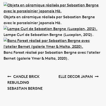
Objets en céramique réalisés par Sebastian Bergne
avec le porcelainier japonais Hà.
Lampe Curl de Sebastian Bergne (Luceplan, 2012).
Banc Forest réalisé par Sebastian Bergne avec l’atelier
Bernet (galerie Ymer & Malta, 2020).
Post
CANDLE BRICK
ELLE DECOR JAPAN
navigation
REBUILDING
SEBASTIAN BERGNE