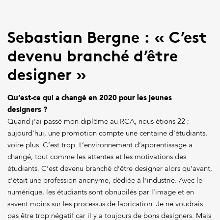
Sebastian Bergne : « C’est
devenu branché d’être
designer »
Qu’est-ce qui a changé en 2020 pour les jeunes
designers ?
Quand j’ai passé mon diplôme au RCA, nous étions 22 ;
aujourd’hui, une promotion compte une centaine d’étudiants,
voire plus. C’est trop. L’environnement d’apprentissage a
changé, tout comme les attentes et les motivations des
étudiants. C’est devenu branché d’être designer alors qu’avant,
c’était une profession anonyme, dédiée à l’industrie. Avec le
numérique, les étudiants sont obnubilés par l’image et en
savent moins sur les processus de fabrication. Je ne voudrais
pas être trop négatif car il y a toujours de bons designers. Mais