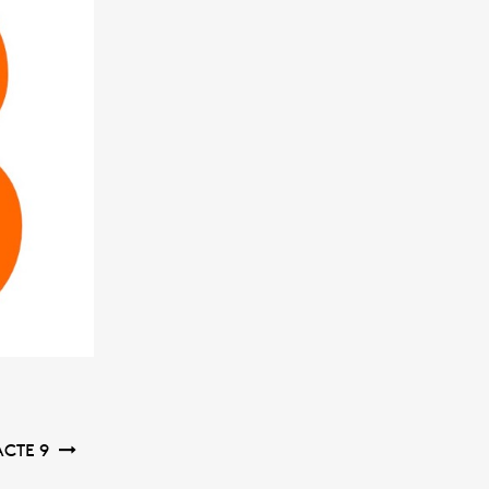
ACTE 9