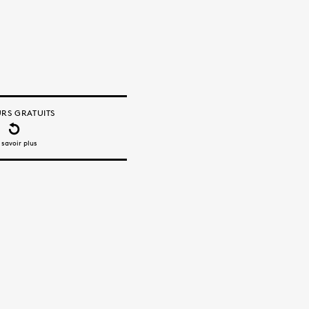
RS GRATUITS
 savoir plus