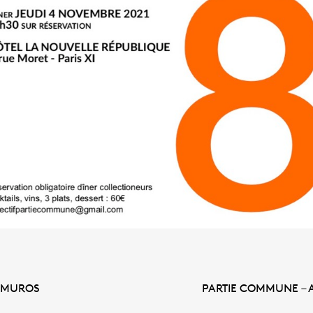
AMUROS
PARTIE COMMUNE – 