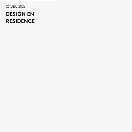
26 DÉC 2022
DESIGN EN
RESIDENCE