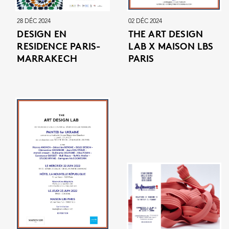
28 DÉC 2024
02 DÉC 2024
DESIGN EN
THE ART DESIGN
RESIDENCE PARIS-
LAB X MAISON LBS
MARRAKECH
PARIS