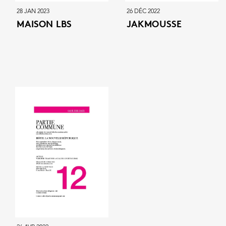
28 JAN 2023
26 DÉC 2022
MAISON LBS
JAKMOUSSE