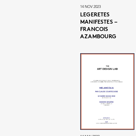
14 NOV 2023
LEGERETES
MANIFESTES –
FRANCOIS
AZAMBOURG