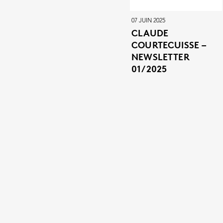
07 JUIN 2025
CLAUDE
COURTECUISSE –
NEWSLETTER
01/2025