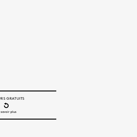
RS GRATUITS
 savoir plus