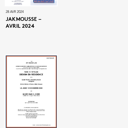
28 AVR 2024
JAKMOUSSE –
AVRIL 2024