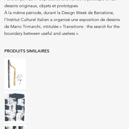
dessins originaux, objets et prototypes.
À la même période, durant la Design Week de Barcelone,
l’Institut Culturel Italien a organisé une exposition de dessins
de Mario Trimarchi, intitulée « Transitions : the search for the
boundary between useful and useless ».
PRODUITS SIMILAIRES