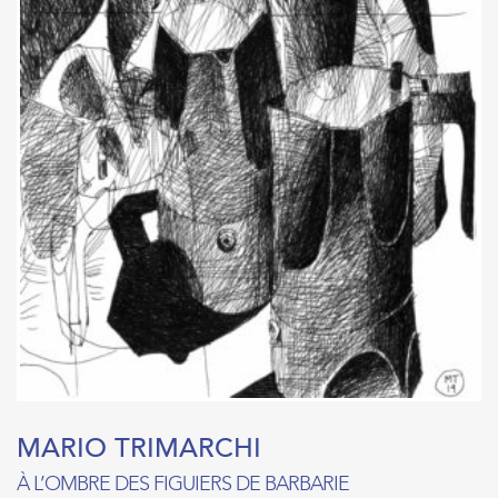
MARIO TRIMARCHI
À L’OMBRE DES FIGUIERS DE BARBARIE