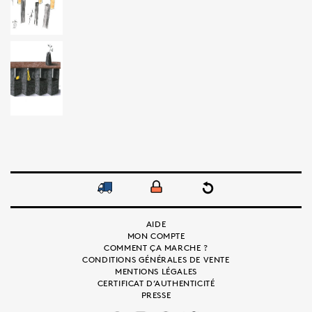
AIDE
MON COMPTE
COMMENT ÇA MARCHE ?
CONDITIONS GÉNÉRALES DE VENTE
MENTIONS LÉGALES
CERTIFICAT D’AUTHENTICITÉ
PRESSE