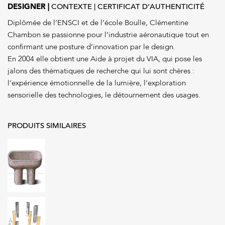
DESIGNER
CONTEXTE
CERTIFICAT D’AUTHENTICITÉ
Diplômée de l’ENSCI et de l’école Boulle, Clémentine
Chambon se passionne pour l’industrie aéronautique tout en
confirmant une posture d’innovation par le design.
En 2004 elle obtient une Aide à projet du VIA, qui pose les
jalons des thématiques de recherche qui lui sont chères :
l’expérience émotionnelle de la lumière, l’exploration
sensorielle des technologies, le détournement des usages.
PRODUITS SIMILAIRES