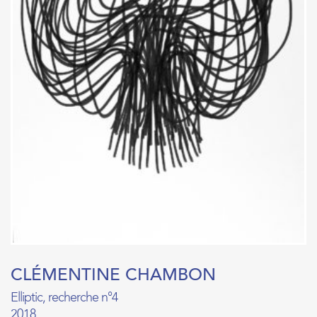
CLÉMENTINE CHAMBON
Elliptic, recherche n°4
2018