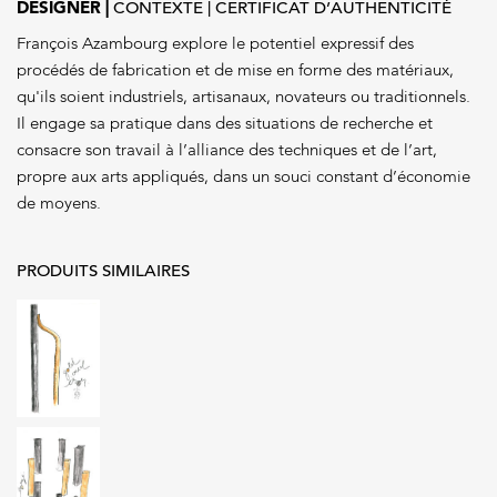
DESIGNER
CONTEXTE
CERTIFICAT D’AUTHENTICITÉ
13
François Azambourg explore le potentiel expressif des
procédés de fabrication et de mise en forme des matériaux,
qu'ils soient industriels, artisanaux, novateurs ou traditionnels.
Il engage sa pratique dans des situations de recherche et
consacre son travail à l’alliance des techniques et de l’art,
propre aux arts appliqués, dans un souci constant d’économie
de moyens.
PRODUITS SIMILAIRES