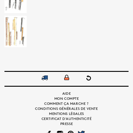
AIDE
MON COMPTE
COMMENT ÇA MARCHE ?
CONDITIONS GÉNÉRALES DE VENTE
MENTIONS LÉGALES
CERTIFICAT D’AUTHENTICITÉ
PRESSE
FAC
INS
PIN
TWI