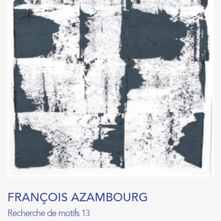
FRANÇOIS AZAMBOURG
Recherche de motifs 13