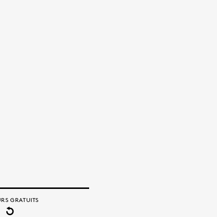
RS GRATUITS