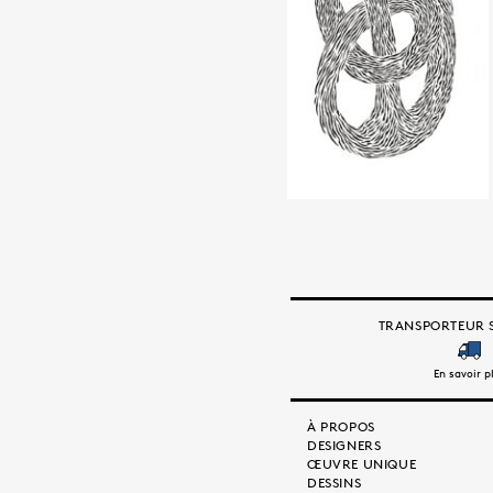
TRANSPORTEUR S
En savoir p
À PROPOS
DESIGNERS
ŒUVRE UNIQUE
DESSINS