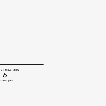
RS GRATUITS
 savoir plus