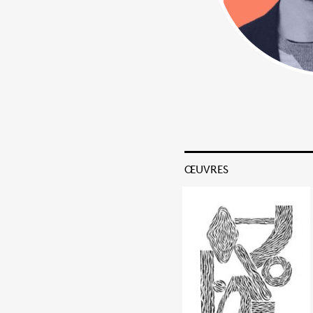
ŒUVRES