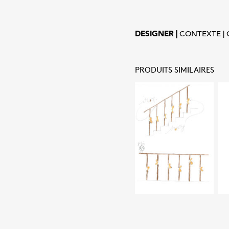
DESIGNER
CONTEXTE
PRODUITS SIMILAIRES