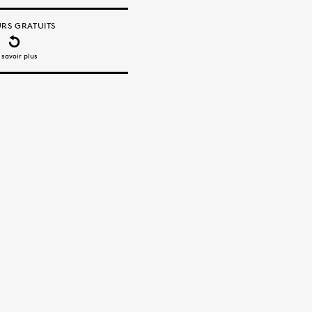
RS GRATUITS
 savoir plus