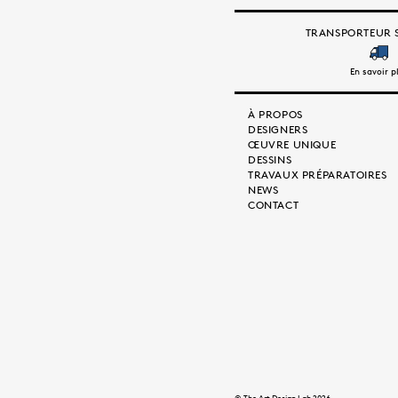
TRANSPORTEUR S
En savoir p
À PROPOS
DESIGNERS
ŒUVRE UNIQUE
DESSINS
TRAVAUX PRÉPARATOIRES
NEWS
CONTACT